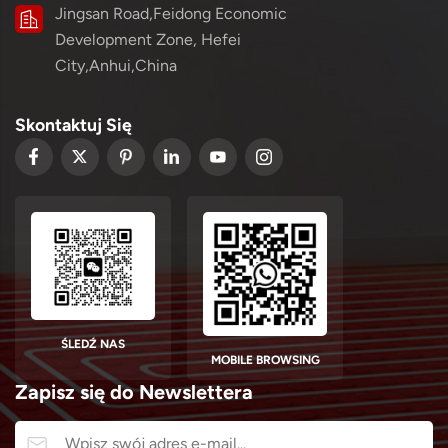
Jingsan Road,Feidong Economic
Development Zone, Hefei
City,Anhui,China
Skontaktuj Się
ŚLEDŹ NAS
MOBILE BROWSING
Zapisz się do Newslettera