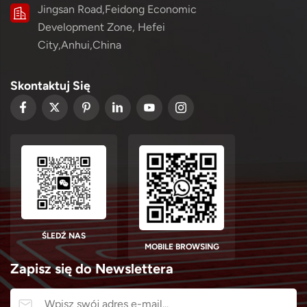
Jingsan Road,Feidong Economic
Development Zone, Hefei
City,Anhui,China
Skontaktuj Się
ŚLEDŹ NAS
MOBILE BROWSING
Zapisz się do Newslettera