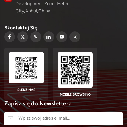
Development Zone, Hefei
City,Anhui,China
Skontaktuj Się
ŚLEDŹ NAS
MOBILE BROWSING
Zapisz się do Newslettera