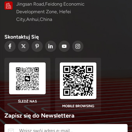
Jingsan Road,Feidong Economic
Development Zone, Hefei
City,Anhui,China
Skontaktuj Się
ŚLEDŹ NAS
MOBILE BROWSING
Zapisz się do Newslettera