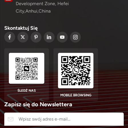
Development Zone, Hefei
City,Anhui,China
Skontaktuj Się
ŚLEDŹ NAS
MOBILE BROWSING
Zapisz się do Newslettera