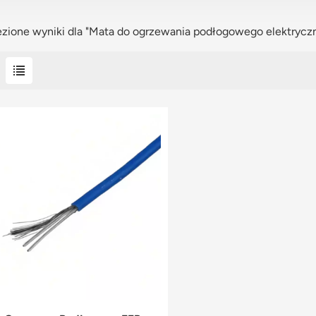
ezione wyniki dla "Mata do ogrzewania podłogowego elektrycz