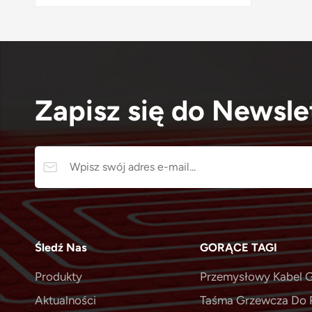
Zapisz się do Newsle
Śledź Nas
GORĄCE TAGI
Produkty
Przemysłowy Kabel G
Aktualności
Taśma Grzewcza Do 