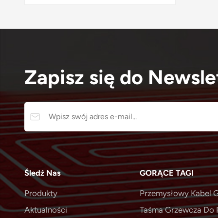
Zapisz się do Newsle
Śledź Nas
GORĄCE TAGI
Produkty
Przemysłowy Kabel G
Aktualności
Taśma Grzewcza Do 