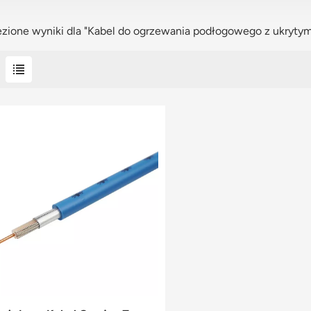
ezione wyniki dla "Kabel do ogrzewania podłogowego z ukryty