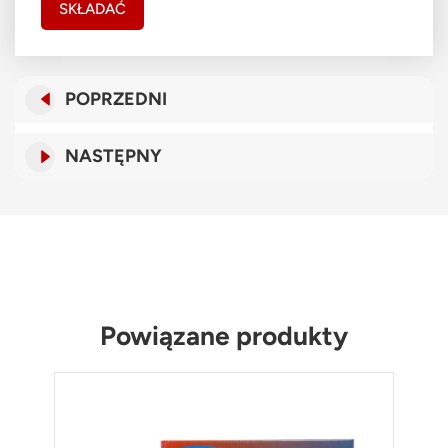
SKŁADAĆ
POPRZEDNI
NASTĘPNY
Powiązane produkty