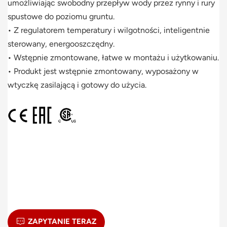
umożliwiając swobodny przepływ wody przez rynny i rury
spustowe do poziomu gruntu.
• Z regulatorem temperatury i wilgotności, inteligentnie
sterowany, energooszczędny.
• Wstępnie zmontowane, łatwe w montażu i użytkowaniu.
• Produkt jest wstępnie zmontowany, wyposażony w
wtyczkę zasilającą i gotowy do użycia.
ZAPYTANIE TERAZ