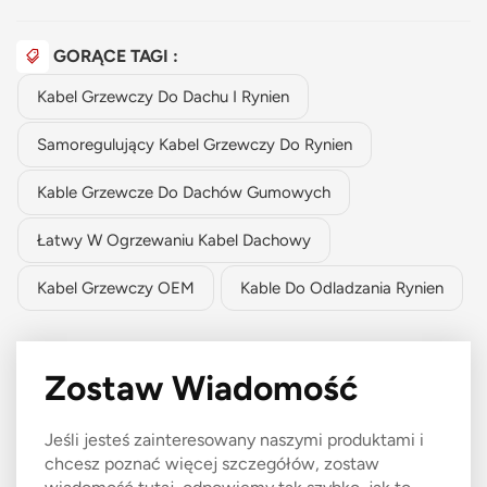
GORĄCE TAGI :
Kabel Grzewczy Do Dachu I Rynien
Samoregulujący Kabel Grzewczy Do Rynien
Kable Grzewcze Do Dachów Gumowych
Łatwy W Ogrzewaniu Kabel Dachowy
Kabel Grzewczy OEM
Kable Do Odladzania Rynien
Zostaw Wiadomość
Jeśli jesteś zainteresowany naszymi produktami i
chcesz poznać więcej szczegółów, zostaw