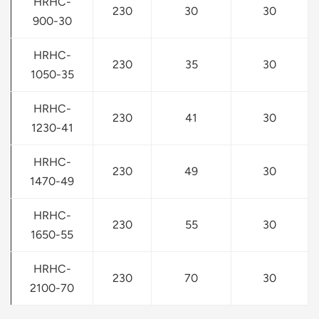
HRHC-
230
30
30
900-30
HRHC-
230
35
30
1050-35
HRHC-
230
41
30
1230-41
HRHC-
230
49
30
1470-49
HRHC-
230
55
30
1650-55
HRHC-
230
70
30
2100-70