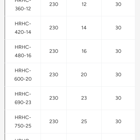
HRHC-
230
12
30
360-12
HRHC-
230
14
30
420-14
HRHC-
230
16
30
480-16
HRHC-
230
20
30
600-20
HRHC-
230
23
30
690-23
HRHC-
230
25
30
750-25