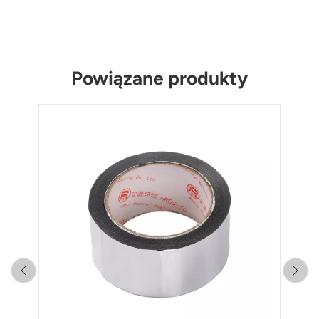
Powiązane produkty