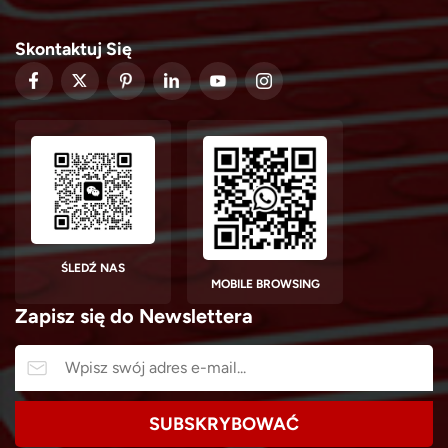
Skontaktuj Się
ŚLEDŹ NAS
MOBILE BROWSING
Zapisz się do Newslettera