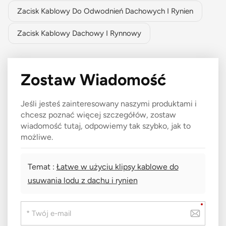
Zacisk Kablowy Do Odwodnień Dachowych I Rynien
Zacisk Kablowy Dachowy I Rynnowy
Zostaw Wiadomość
Jeśli jesteś zainteresowany naszymi produktami i
chcesz poznać więcej szczegółów, zostaw
wiadomość tutaj, odpowiemy tak szybko, jak to
możliwe.
Temat :
Łatwe w użyciu klipsy kablowe do
usuwania lodu z dachu i rynien