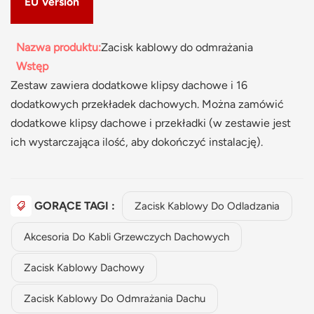
EU Version
Nazwa produktu:
Zacisk kablowy do odmrażania
Wstęp
Zestaw zawiera dodatkowe klipsy dachowe i 16
dodatkowych przekładek dachowych. Można zamówić
dodatkowe klipsy dachowe i przekładki (w zestawie jest
ich wystarczająca ilość, aby dokończyć instalację).
GORĄCE TAGI :
Zacisk Kablowy Do Odladzania
Akcesoria Do Kabli Grzewczych Dachowych
Zacisk Kablowy Dachowy
Zacisk Kablowy Do Odmrażania Dachu