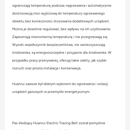
ograniczają temperaturę podczas nagrzewania i automatycznie
dostosowują moc wyjściową do temperatury ogrzewanego
obiektu bez konieczności stosowania dodatkowych urządzeń.
Można je dowolnie regulować, bez wpływu na ich użytkowanie.
Zapewniają równomierną temperaturę i nie przegrzewają się.
Wysoki współczynnik bezpieczeństwa, nie zanieczyszczają
środowiska, są energooszczędne i przyjazne dla środowiska. W
przypadku pracy przerywanej, oferują takie zalety, jak szybki
rozruch oraz prosta instalacja i konserwacja.
Huanrui zawsze był dobrym wyborem do ogrzewania i izolacji
urządzeń gazowych w przemyśle energetycznym.
Pas śledzący Huanrui Electric Tracing Belt został pomyślnie