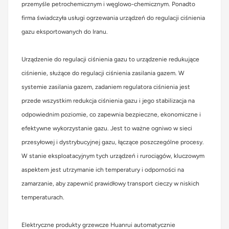
przemyśle petrochemicznym i węglowo-chemicznym. Ponadto
firma świadczyła usługi ogrzewania urządzeń do regulacji ciśnienia
gazu eksportowanych do Iranu.
Urządzenie do regulacji ciśnienia gazu to urządzenie redukujące
ciśnienie, służące do regulacji ciśnienia zasilania gazem. W
systemie zasilania gazem, zadaniem regulatora ciśnienia jest
przede wszystkim redukcja ciśnienia gazu i jego stabilizacja na
odpowiednim poziomie, co zapewnia bezpieczne, ekonomiczne i
efektywne wykorzystanie gazu. Jest to ważne ogniwo w sieci
przesyłowej i dystrybucyjnej gazu, łączące poszczególne procesy.
W stanie eksploatacyjnym tych urządzeń i rurociągów, kluczowym
aspektem jest utrzymanie ich temperatury i odporności na
zamarzanie, aby zapewnić prawidłowy transport cieczy w niskich
temperaturach.
Elektryczne produkty grzewcze Huanrui automatycznie