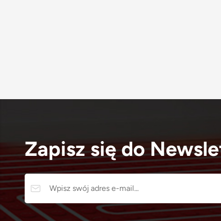
Zapisz się do Newsle