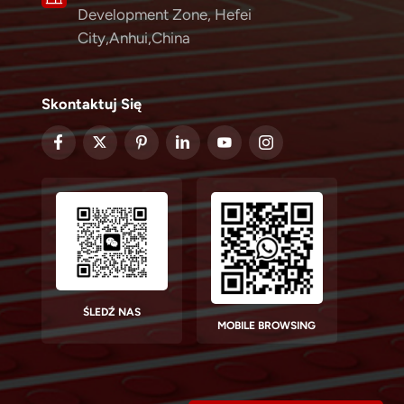
Development Zone, Hefei
City,Anhui,China
Skontaktuj Się
ŚLEDŹ NAS
MOBILE BROWSING